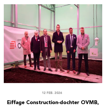
12 FEB. 2026
Eiffage Construction-dochter OVMB,