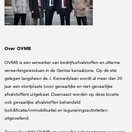
Over OVMB
OVMB is een verwerker van bedrijfsafvalstoffen en ultieme
verwerkingsresiduen in de Gentse kanaalzone. Op de site
gelegen langsheen de J. Kennedylaan wordt al meer dan 30
jaar een stortplaats (voor gevaarlijke en niet-gevaarlijke
afvalstoffen) uitgebaat. Daarnaast worden op deze locatie
ook gevaarlijke afvalstoffen behandeld
(solidificatie/immobilisatie) en laguneringsactiviteiten
uitgeoefend.