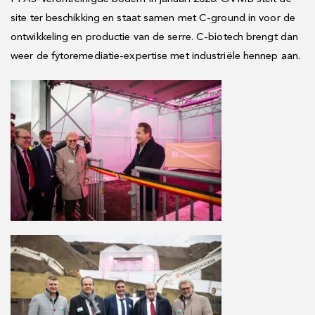
site ter beschikking en staat samen met C-ground in voor de
ontwikkeling en productie van de serre. C-biotech brengt dan
weer de fytoremediatie-expertise met industriële hennep aan.