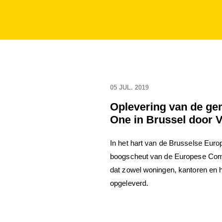
05 JUL. 2019
Oplevering van de ge
One in Brussel door 
In het hart van de Brusselse Euro
boogscheut van de Europese Com
dat zowel woningen, kantoren en 
opgeleverd.