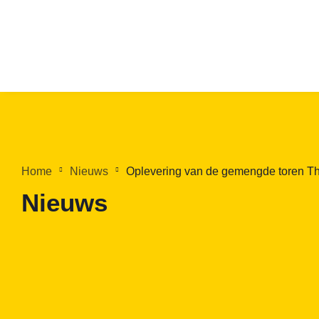
Home
Nieuws
Oplevering van de gemengde toren Th
Nieuws