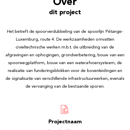
Over
dit project
Het betreft de spoorverdubbeling van de spoorlijn Pétange-
Luxemburg, route 4. De werkzaamheden omvatten
civieltechnische werken m.b.t. de uitbreiding van de
afgravingen en ophogingen, grondverbetering, bouw van een
spoorwegplatform, bouw van een waterafvoersysteem, de
realisatie van funderingsblokken voor de bovenleidingen en
de signalisatie van verschillende infrastructuurwerken, evenals
de vervanging van de bestaande sporen.
Projectnaam