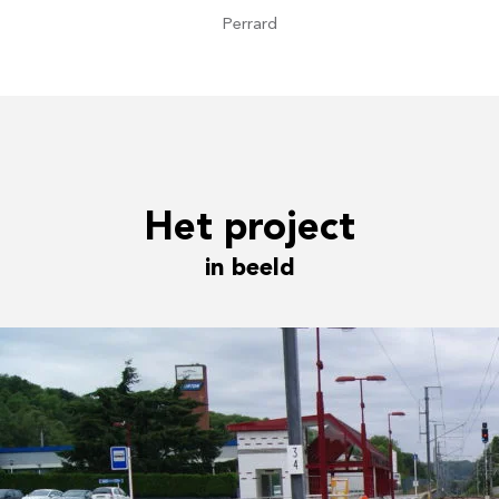
Perrard
Het project
in beeld