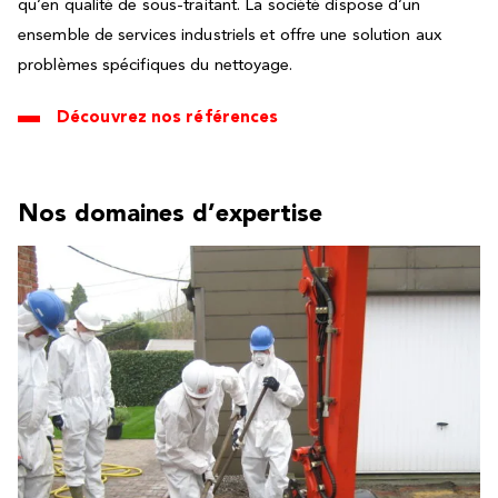
qu’en qualité de sous-traitant. La société dispose d’un
ensemble de services industriels et offre une solution aux
problèmes spécifiques du nettoyage.
Découvrez nos références
Nos domaines d’expertise