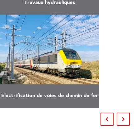
Travaux hydrauliques
En savoir plus
Électrification de voies de chemin de fer
En savoir plus