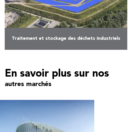
Traitement et stockage des déchets industriels
En savoir plus sur nos
autres marchés