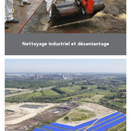
Nettoyage industriel et désamiantage