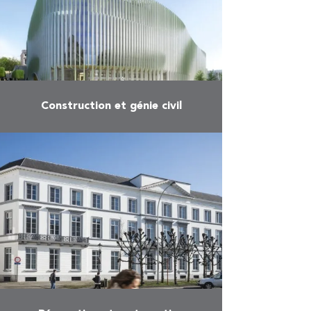
Construction et génie civil
En savoir plus