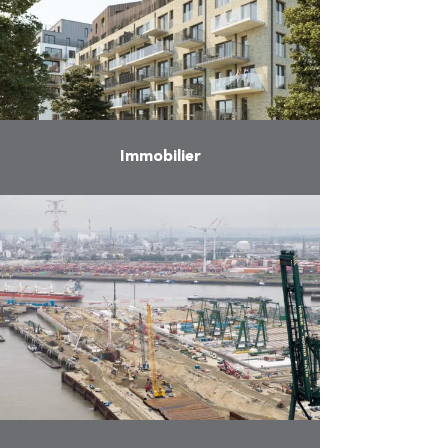
Immobilier
En savoir plus