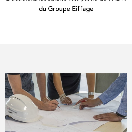
du Groupe Eiffage