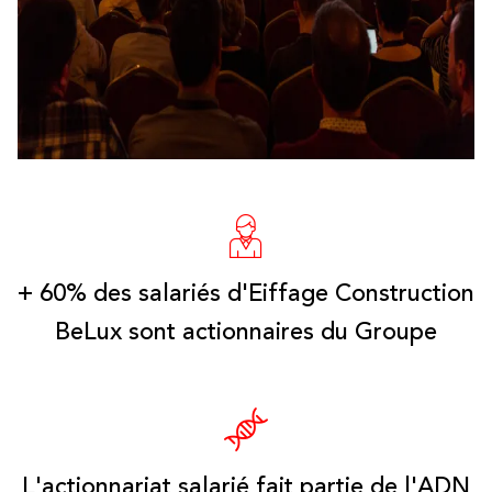
+ 60% des salariés d'Eiffage Construction
BeLux sont actionnaires du Groupe
L'actionnariat salarié fait partie de l'ADN