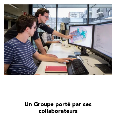
Un Groupe porté par ses
collaborateurs