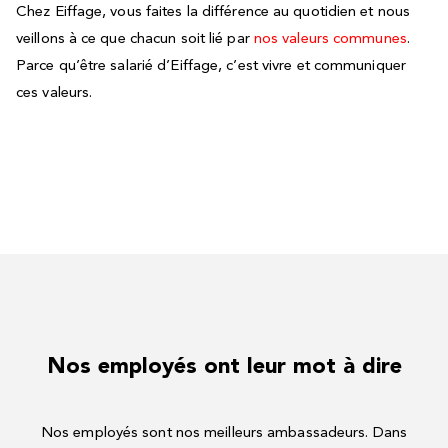
Chez Eiffage, vous faites la différence au quotidien et nous
veillons à ce que chacun soit lié par
nos valeurs communes
.
Parce qu’être salarié d’Eiffage, c’est vivre et communiquer
ces valeurs.
Nos employés ont leur mot à dire
Nos employés sont nos meilleurs ambassadeurs. Dans