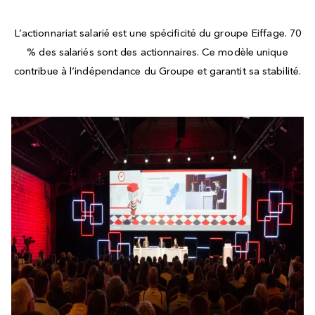
L’actionnariat salarié est une spécificité du groupe Eiffage. 70
% des salariés sont des actionnaires. Ce modèle unique
contribue à l’indépendance du Groupe et garantit sa stabilité.