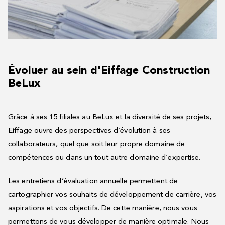
Évoluer au sein d'Eiffage Construction
BeLux
Grâce à ses 15 filiales au BeLux et la diversité de ses projets,
Eiffage ouvre des perspectives d’évolution à ses
collaborateurs, quel que soit leur propre domaine de
compétences ou dans un tout autre domaine d’expertise.
Les entretiens d’évaluation annuelle permettent de
cartographier vos souhaits de développement de carrière, vos
aspirations et vos objectifs. De cette manière, nous vous
permettons de vous développer de manière optimale. Nous