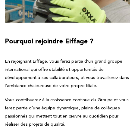
Pourquoi rejoindre Eiffage ?
En rejoignant Eiffage, vous ferez partie d’un grand groupe
international qui offre stabilité et opportunités de
développement à ses collaborateurs, et vous travaillerez dans
l’ambiance chaleureuse de votre propre filiale.
Vous contribuerez à la croissance continue du Groupe et vous
ferez partie d’une équipe dynamique, pleine de collègues
passionnés qui mettent tout en œuvre au quotidien pour
réaliser des projets de qualité.