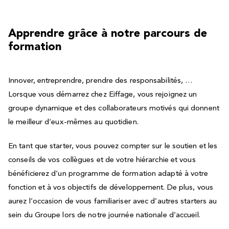
Apprendre grâce à notre parcours de
formation
Innover, entreprendre, prendre des responsabilités, …
Lorsque vous démarrez chez Eiffage, vous rejoignez un
groupe dynamique et des collaborateurs motivés qui donnent
le meilleur d’eux-mêmes au quotidien.
En tant que starter, vous pouvez compter sur le soutien et les
conseils de vos collègues et de votre hiérarchie et vous
bénéficierez d’un programme de formation adapté à votre
fonction et à vos objectifs de développement. De plus, vous
aurez l’occasion de vous familiariser avec d’autres starters au
sein du Groupe lors de notre journée nationale d’accueil.