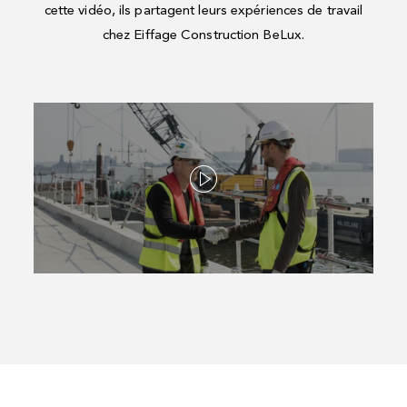
cette vidéo, ils partagent leurs expériences de travail
chez Eiffage Construction BeLux.