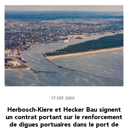
17 SEP. 2020
Herbosch-Kiere et Hecker Bau signent
un contrat portant sur le renforcement
de digues portuaires dans le port de