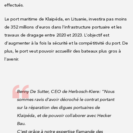
effectués.
Le port maritime de Klaipéda, en Lituanie, investira pas moins
de 352 millions d’euros dans l’infrastructure portuaire et les
travaux de dragage entre 2020 et 2023. L’objectif est
d’augmenter à la fois la sécurité et la compétitivité du port. De
plus, le port veut pouvoir accueillir des bateaux plus gros à
l’avenir.
Benny De Sutter, CEO de Herbosch-Kiere: “Nous
sommes ravis d’avoir décroché le contrat portant
sur la réparation des digues portuaires de
Klaipéda, et de pouvoir collaborer avec Hecker
Bau.
C’est grâce à notre expertise flamande des