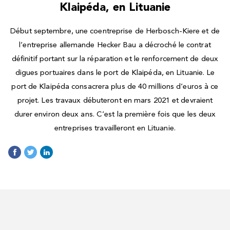
Klaipéda, en Lituanie
Début septembre, une coentreprise de Herbosch-Kiere et de
l’entreprise allemande Hecker Bau a décroché le contrat
définitif portant sur la réparation et le renforcement de deux
digues portuaires dans le port de Klaipéda, en Lituanie. Le
port de Klaipéda consacrera plus de 40 millions d’euros à ce
projet. Les travaux débuteront en mars 2021 et devraient
durer environ deux ans. C’est la première fois que les deux
entreprises travailleront en Lituanie.