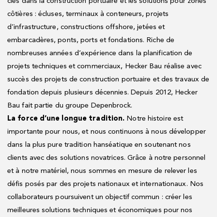
clés dans la construction portuaire et les solutions pour zones
côtières : écluses, terminaux à conteneurs, projets
d’infrastructure, constructions offshore, jetées et
embarcadères, ponts, ports et fondations. Riche de
nombreuses années d’expérience dans la planification de
projets techniques et commerciaux, Hecker Bau réalise avec
succès des projets de construction portuaire et des travaux de
fondation depuis plusieurs décennies. Depuis 2012, Hecker
Bau fait partie du groupe Depenbrock.
La force d’une longue tradition.
Notre histoire est
importante pour nous, et nous continuons à nous développer
dans la plus pure tradition hanséatique en soutenant nos
clients avec des solutions novatrices. Grâce à notre personnel
et à notre matériel, nous sommes en mesure de relever les
défis posés par des projets nationaux et internationaux. Nos
collaborateurs poursuivent un objectif commun : créer les
meilleures solutions techniques et économiques pour nos