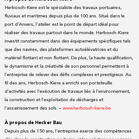
Herbosch-Kiere est le spécialiste des travaux portuaires,
fluviaux et maritimes depuis plus de 100 ans. Situé dans le
port d’Anvers, l’atelier est le point de départ idéal pour
réaliser des travaux partout dans le monde. Herbosch-Kiere
investit constamment dans des équipements spécifiques tels
que des navires, des plateformes autoélévatrices et du
matériel flottant et non flottant. De plus, la haute qualification,
le dynamisme et la créativité de son personnel permettent à
l’entreprise de relever des défis complexes et prestigieux. Au
fil des ans, Herbosch-Kiere a enrichi son portefeuille
d’activités avec l’exécution de travaux liés à l’environnement,
la construction et l’exploitation de décharges et
l’assainissement des sols. –
www.herbosch-kiere.be
À propos de Hecker Bau
Depuis plus de 150 ans, l’entreprise exerce des compétences