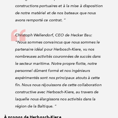
constructions portuaires et à la mise à disposition
de notre matériel et de nos bateaux que nous
avons remporté ce contrat. ”
Christoph Wellendorf, CEO de Hecker Bau:
“Nous sommes convaincus que nous sommes le
partenaire idéal pour Herbosch-Kiere, vu nos
nombreuses activités couronnées de succès dans
le secteur maritime. Notre propre flotte, notre
personnel dûment formé et nos ingénieurs
expérimentés sont nos principaux atouts à cette
fin. Nous nous réjouissons de cette collaboration
constructive avec Herbosch-Kiere, au travers de
laquelle nous élargissons nos activités dans la
région de la Baltique. ”
À propos de Herbosch-Kiere