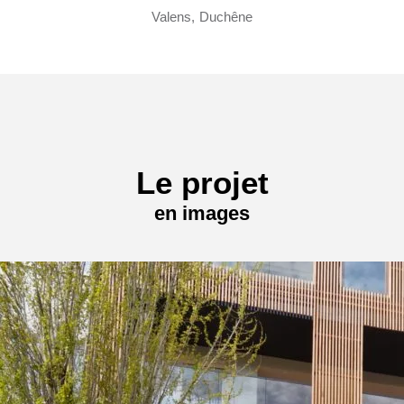
Valens, Duchêne
Le projet
en images