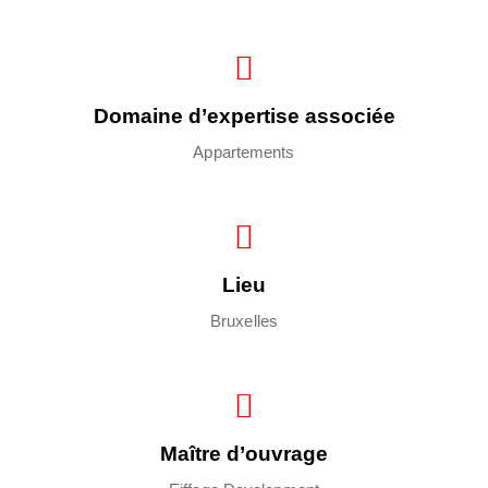
Domaine d’expertise associée
Appartements
Lieu
Bruxelles
Maître d’ouvrage