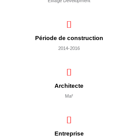
Eiffage Development
Période de construction
2014-2016
Architecte
Ma²
Entreprise