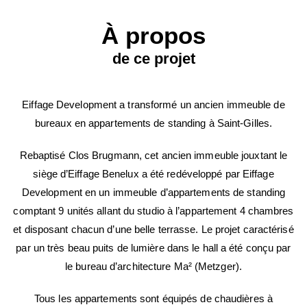
À propos
de ce projet
Eiffage Development a transformé un ancien immeuble de
bureaux en appartements de standing à Saint-Gilles.
Rebaptisé Clos Brugmann, cet ancien immeuble jouxtant le
siège d’Eiffage Benelux a été redéveloppé par Eiffage
Development en un immeuble d’appartements de standing
comptant 9 unités allant du studio à l’appartement 4 chambres
et disposant chacun d’une belle terrasse. Le projet caractérisé
par un très beau puits de lumière dans le hall a été conçu par
le bureau d’architecture Ma² (Metzger).
Tous les appartements sont équipés de chaudières à