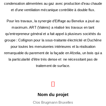
condensation alimentées au gaz avec production d’eau chaude
et d’une ventilation mécanique contrôlée à double flux.
Pour les travaux, la synergie d’Eiffage au Benelux a joué au
maximum. ART (Valens) a réalisé les travaux en tant
qu’entrepreneur général et a fait appel à plusieurs sociétés du
groupe : Collignon pour la sous-traitante électricité et Duchêne
pour toutes les menuiseries intérieures et la réalisation
remarquable du parement de la façade en Afzelia, un bois qui a
la particularité d’être très dense et ne nécessitant pas de
traitement de surface.
Nom du projet
Clos Brugmann Bruxelles