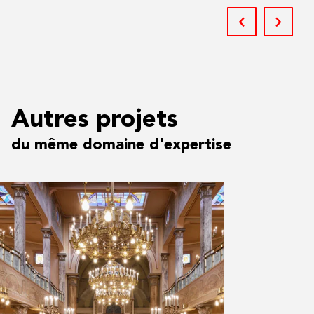
Autres projets
du même domaine d'expertise