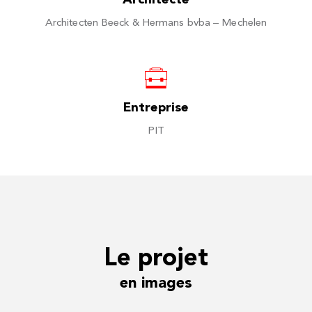
Architecte
Architecten Beeck & Hermans bvba – Mechelen
Entreprise
PIT
Le projet
en images