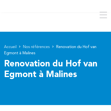
Accueil
Nos références
Renovation du Hof van
Egmont à Malines
Renovation du Hof van
Egmont à Malines