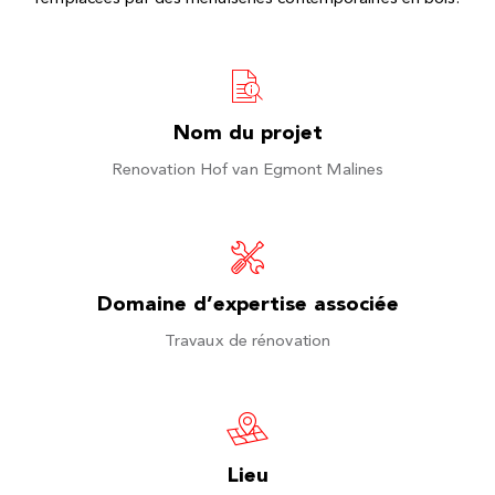
Nom du projet
Renovation Hof van Egmont Malines
Domaine d’expertise associée
Travaux de rénovation
Lieu