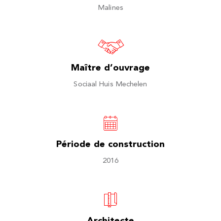
Malines
Maître d’ouvrage
Sociaal Huis Mechelen
Période de construction
2016