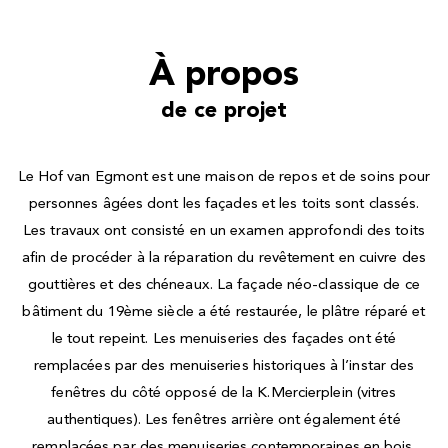
À propos
de ce projet
Le Hof van Egmont est une maison de repos et de soins pour
personnes âgées dont les façades et les toits sont classés.
Les travaux ont consisté en un examen approfondi des toits
afin de procéder à la réparation du revêtement en cuivre des
gouttières et des chéneaux. La façade néo-classique de ce
bâtiment du 19ème siècle a été restaurée, le plâtre réparé et
le tout repeint. Les menuiseries des façades ont été
remplacées par des menuiseries historiques à l’instar des
fenêtres du côté opposé de la K.Mercierplein (vitres
authentiques). Les fenêtres arrière ont également été
remplacées par des menuiseries contemporaines en bois.