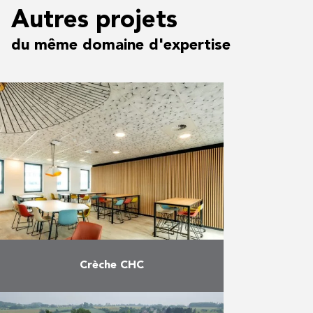
Autres projets
du même domaine d'expertise
Crèche CHC
Construction d’un bâtiment de