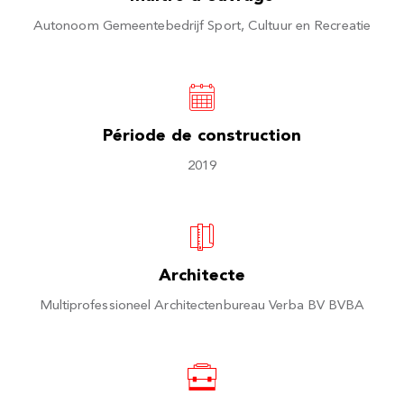
Autonoom Gemeentebedrijf Sport, Cultuur en Recreatie
Période de construction
2019
Architecte
Multiprofessioneel Architectenbureau Verba BV BVBA