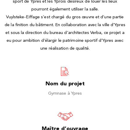
sport de Ypres et les Yprois désireux de louer les lieux
pourront également utiliser la salle.
Vuylsteke-Eiffage s’est chargé du gros œuvre et d’une partie
de la finition du bâtiment. En collaboration avec la ville d’Ypres
et sous la direction du bureau d’architectes Verba, ce projet a
eu pour ambition d’élargir le patrimoine sportif d’Ypres avec
une réalisation de qualité.
Nom du projet
Gymnase à Ypres
Maître d’ouvrage