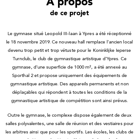
À propos
de ce projet
Le gymnase situé Leopold III-laan à Ypres a été réceptionné
le 18 novembre 2019. Ce nouveau hall remplace l’ancien local
devenu trop petit et trop vétuste pour le Koninklijke Ieperse
Turnclub, le club de gymnastique artistique d’Ypres. Ce
gymnase, d’une superficie de 1000 m², a été annexé au
Sporthal 2 et propose uniquement des équipements de
gymnastique artistique. Des appareils permanents et non
déplaçables qui répondent à toutes les conditions de la
gymnastique artistique de compétition sont ainsi prévus.
Outre le gymnase, le complexe dispose également de deux
salles polyvalentes, une salle de réunion et des vestiaires pour
les arbitres ainsi que pour les sportifs. Les écoles, les clubs de