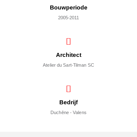
Bouwperiode
2005-2011
Architect
Atelier du Sart-Tilman SC
Bedrijf
Duchêne - Valens