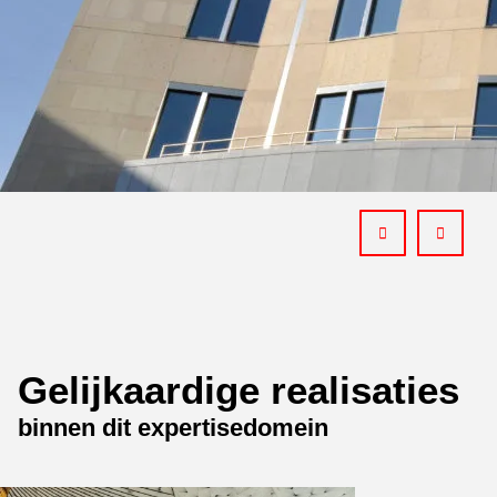
Gelijkaardige realisaties
binnen dit expertisedomein