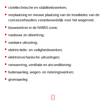
civieltechnische en stabiliteitswerken;
verplaatsing en nieuwe plaatsing van de installaties van de
concessiehouders verantwoordelijk voor het wegennet;
bouwwerken in de NMBS-zone;
ruwbouw en afwerking;
sanitaire uitrusting;
elektriciteits- en veiligheidswerken;
elektromechanische uitrustingen;
verwarming, ventilatie en airconditioning;
buitenaanleg, wegen- en rioleringswerken;
groenaanleg