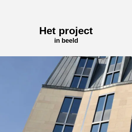
Het project
in beeld