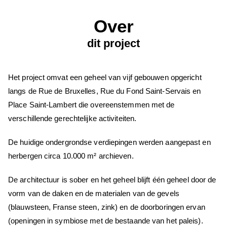
Over
dit project
Het project omvat een geheel van vijf gebouwen opgericht
langs de Rue de Bruxelles, Rue du Fond Saint-Servais en
Place Saint-Lambert die overeenstemmen met de
verschillende gerechtelijke activiteiten.
De huidige ondergrondse verdiepingen werden aangepast en
herbergen circa 10.000 m² archieven.
De architectuur is sober en het geheel blijft één geheel door de
vorm van de daken en de materialen van de gevels
(blauwsteen, Franse steen, zink) en de doorboringen ervan
(openingen in symbiose met de bestaande van het paleis).