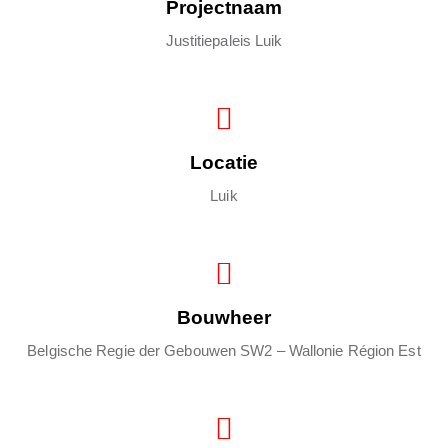
Projectnaam
Justitiepaleis Luik
Locatie
Luik
Bouwheer
Belgische Regie der Gebouwen SW2 – Wallonie Région Est