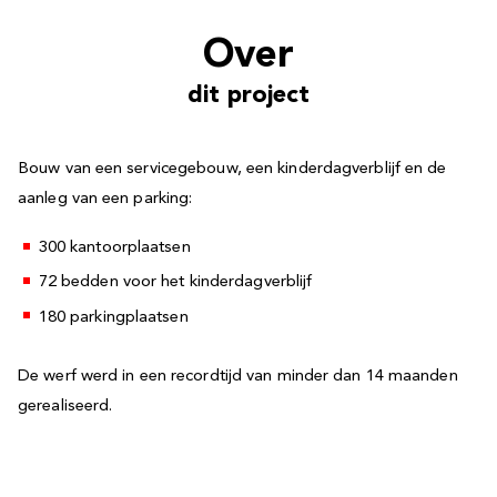
Over
dit project
Bouw van een servicegebouw, een kinderdagverblijf en de
aanleg van een parking:
300 kantoorplaatsen
72 bedden voor het kinderdagverblijf
180 parkingplaatsen
De werf werd in een recordtijd van minder dan 14 maanden
gerealiseerd.