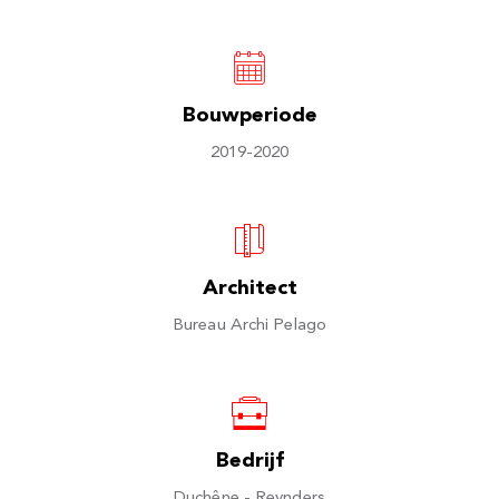
Bouwperiode
2019-2020
Architect
Bureau Archi Pelago
Bedrijf
Duchêne - Reynders