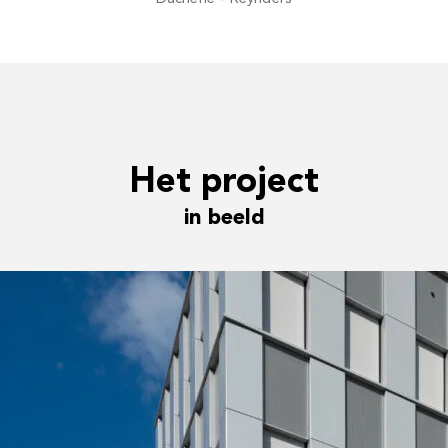
Het project
in beeld