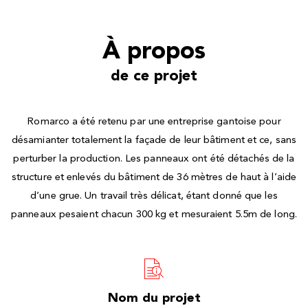
À propos
de ce projet
Romarco a été retenu par une entreprise gantoise pour
désamianter totalement la façade de leur bâtiment et ce, sans
perturber la production. Les panneaux ont été détachés de la
structure et enlevés du bâtiment de 36 mètres de haut à l’aide
d’une grue. Un travail très délicat, étant donné que les
panneaux pesaient chacun 300 kg et mesuraient 5.5m de long.
Nom du projet