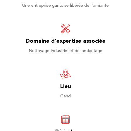
Une entreprise gantoise libérée de l'amiante
Domaine d’expertise associée
Nettoyage industriel et désamiantage
Lieu
Gand