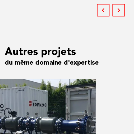
Autres projets
du même domaine d'expertise