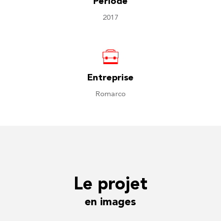
Période
2017
Entreprise
Romarco
Le projet
en images