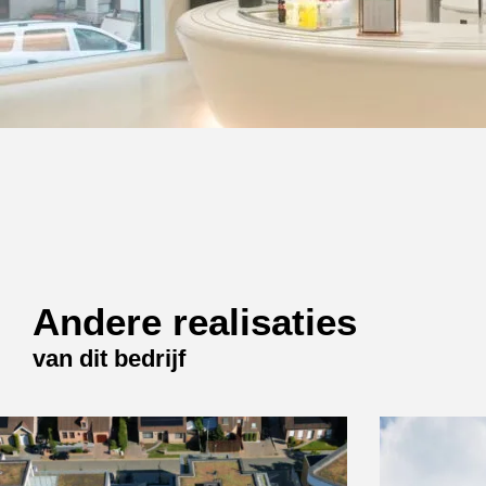
Andere realisaties
van dit bedrijf