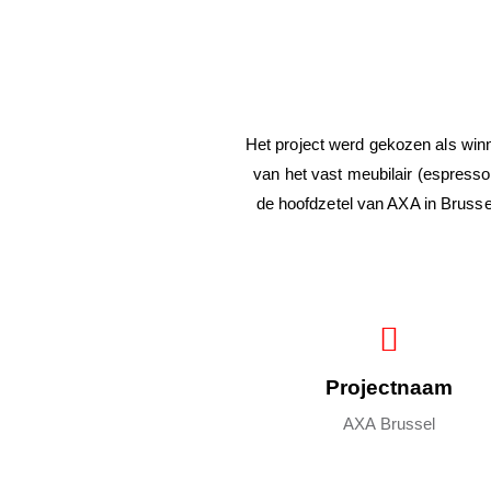
Het project werd gekozen als winn
van het vast meubilair (espresso 
de hoofdzetel van AXA in Brusse
Projectnaam
AXA Brussel