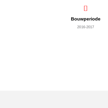
Bouwperiode
2016-2017