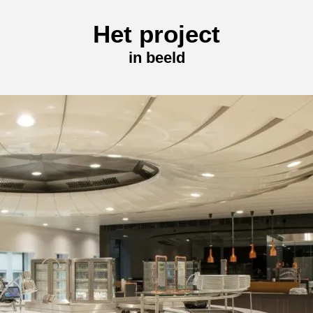
Het project
in beeld