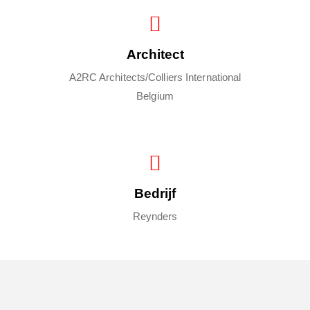
Architect
A2RC Architects/Colliers International
Belgium
Bedrijf
Reynders