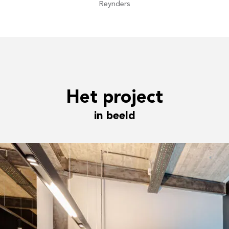
Reynders
Het project
in beeld