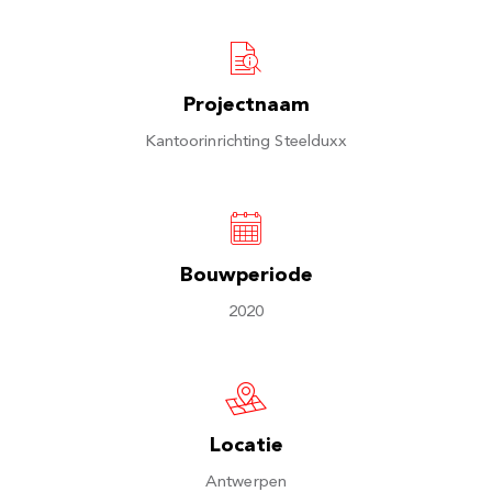
Projectnaam
Kantoorinrichting Steelduxx
Bouwperiode
2020
Locatie
Antwerpen