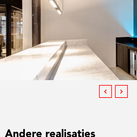
Andere realisaties