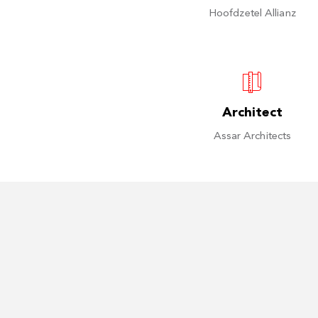
Hoofdzetel Allianz
Architect
Assar Architects