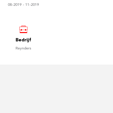
08-2019 - 11-2019
Bedrijf
Reynders