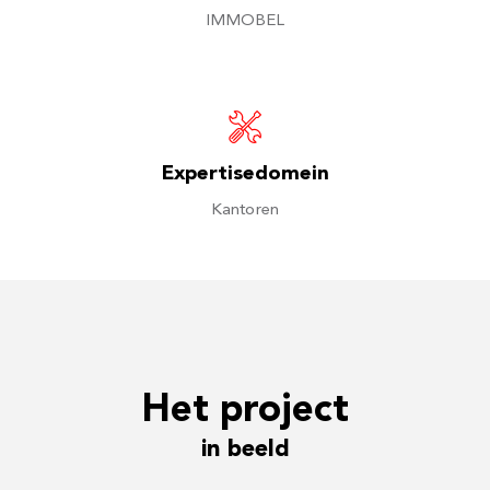
IMMOBEL
Expertisedomein
Kantoren
Het project
in beeld