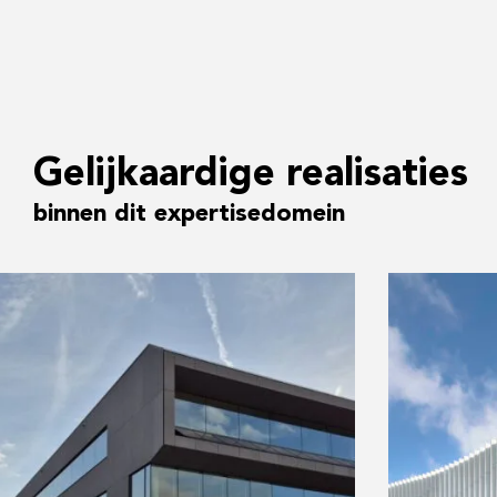
Gelijkaardige realisaties
binnen dit expertisedomein