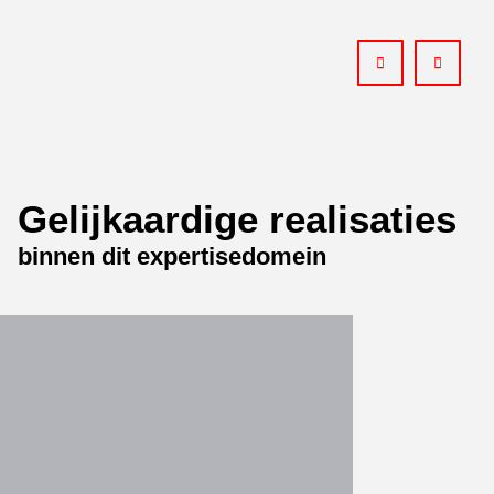
Gelijkaardige realisaties
binnen dit expertisedomein