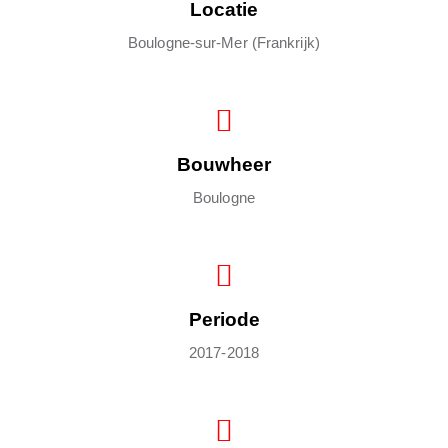
Locatie
Boulogne-sur-Mer (Frankrijk)
Bouwheer
Boulogne
Periode
2017-2018