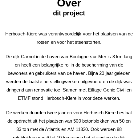
Over
dit project
Herbosch-Kiere was verantwoordelijk voor het plaatsen van de
rotsen en voor het steenstorten.
De dijk Carnot in de haven van Boulogne-sur-Mer is 3 km lang
en heeft een belangrijke rol in de bescherming van de
bewoners en gebruikers van de haven. Bijna 20 jaar geleden
werden de laatste herstellingwerken uitgevoerd en de dijk was
dringend aan renovatie toe. Samen met Eiffage Genie Civil en
ETMF stond Herbosch-Kiere in voor deze werken.
De werken duurden twee jaar en voor Herbosch-Kiere bestaat
de opdracht uit het plaatsen van 500 betonblokken van 50 en
33 ton met de Atlantis en AM 11320. Ook werden 88
rotsblokken van 6 tot 10 ton vanop het strand op de dijk