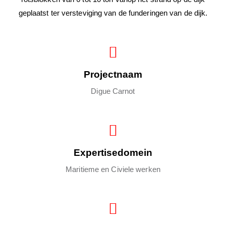
geplaatst ter versteviging van de funderingen van de dijk.
Projectnaam
Digue Carnot
Expertisedomein
Maritieme en Civiele werken