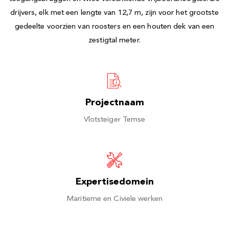
drijvers, elk met een lengte van 12,7 m, zijn voor het grootste
gedeelte voorzien van roosters en een houten dek van een
zestigtal meter.
Projectnaam
Vlotsteiger Temse
Expertisedomein
Maritieme en Civiele werken