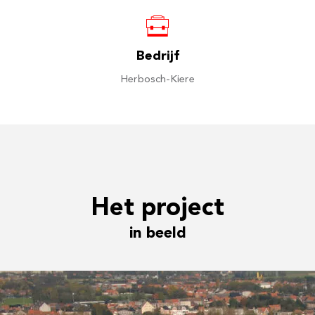
Bedrijf
Herbosch-Kiere
Het project
in beeld