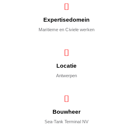
Expertisedomein
Maritieme en Civiele werken
Locatie
Antwerpen
Bouwheer
Sea-Tank Terminal NV