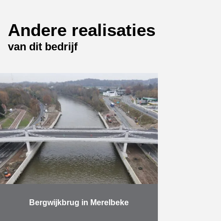
Meer
Andere realisaties
van dit bedrijf
Bergwijkbrug in Merelbeke