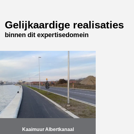
Gelijkaardige realisaties
binnen dit expertisedomein
Kaaimuur Albertkanaal