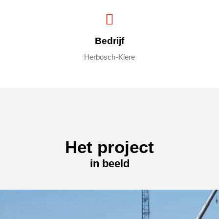
Bedrijf
Herbosch-Kiere
Het project
in beeld