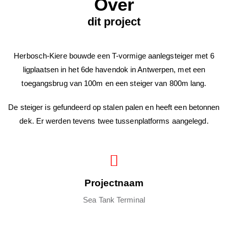
Over
dit project
Herbosch-Kiere bouwde een T-vormige aanlegsteiger met 6
ligplaatsen in het 6de havendok in Antwerpen, met een
toegangsbrug van 100m en een steiger van 800m lang.
De steiger is gefundeerd op stalen palen en heeft een betonnen
dek. Er werden tevens twee tussenplatforms aangelegd.
Projectnaam
Sea Tank Terminal