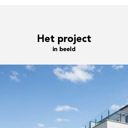
Het project
in beeld