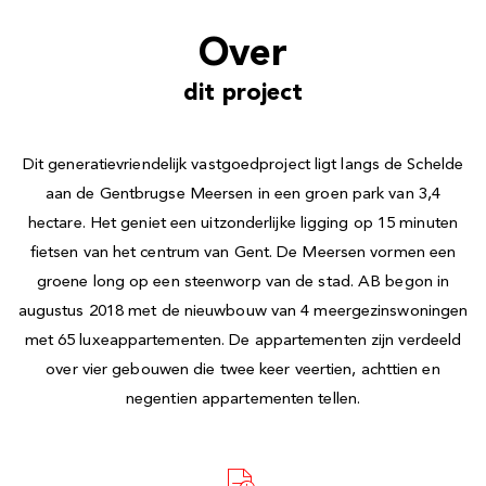
Over
dit project
Dit generatievriendelijk vastgoedproject ligt langs de Schelde
aan de Gentbrugse Meersen in een groen park van 3,4
hectare. Het geniet een uitzonderlijke ligging op 15 minuten
fietsen van het centrum van Gent. De Meersen vormen een
groene long op een steenworp van de stad. AB begon in
augustus 2018 met de nieuwbouw van 4 meergezinswoningen
met 65 luxeappartementen. De appartementen zijn verdeeld
over vier gebouwen die twee keer veertien, achttien en
negentien appartementen tellen.