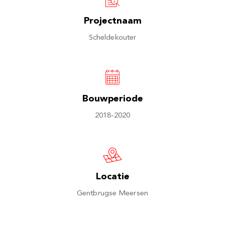
Projectnaam
Scheldekouter
Bouwperiode
2018-2020
Locatie
Gentbrugse Meersen