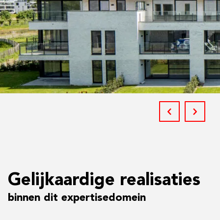
Gelijkaardige realisaties
binnen dit expertisedomein