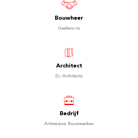
Bouwheer
Gaelens nv
Architect
EL-Architects
Bedrijf
Antwerpse Bouwwerken