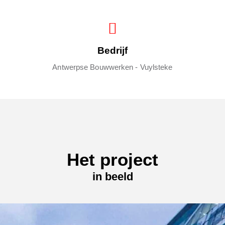
Bedrijf
Antwerpse Bouwwerken - Vuylsteke
Het project
in beeld