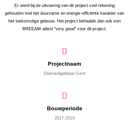
Er werd bij de uitvoering van dit project veel rekening
gehouden met het duurzame en energie-efficiënte karakter van
het toekomstige gebouw. Het project behaalde dan ook een
BREEAM-attest “very good” voor dit project.
Projectnaam
Diamantgebouw Gent
Bouwperiode
2017-2019