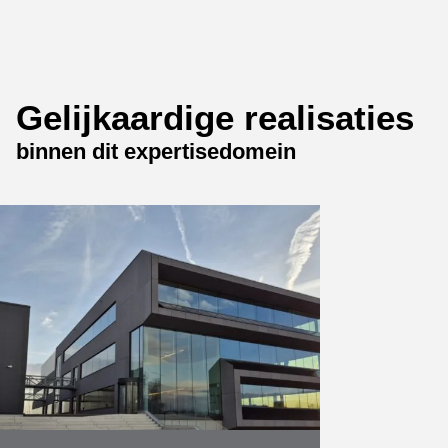
Gelijkaardige realisaties
binnen dit expertisedomein