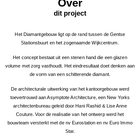
Over
dit project
Het Diamantgebouw ligt op de rand tussen de Gentse
Stationsbuurt en het zogenaamde Wijkcentrum.
Het concept bestaat uit een stenen hand die een glazen
volume met zorg vasthoudt. Het eindresultaat doet denken aan
de vorm van een schitterende diamant.
De architecturale uitwerking van het kantoorgebouw werd
toevertrouwd aan Asymptote Architecture, een New Yorks
architectenbureau geleid door Hani Rashid & Lise Anne
Couture. Voor de realisatie van het ontwerp werd het
bouwteam versterkt met de nv Eurostation en nv Euro Immo
Star.