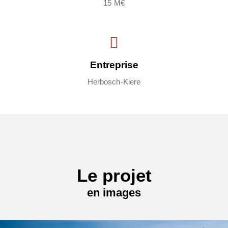
15 M€
Entreprise
Herbosch-Kiere
Le projet
en images