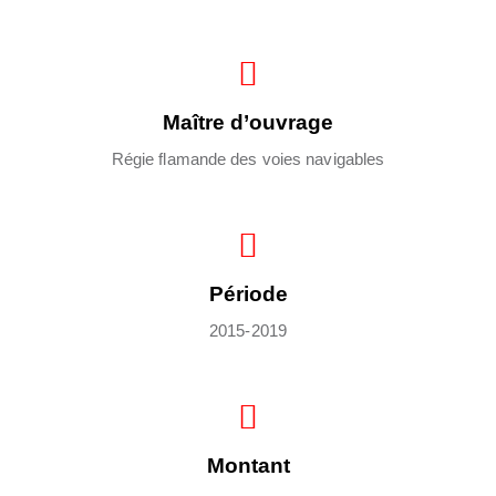
Maître d’ouvrage
Régie flamande des voies navigables
Période
2015-2019
Montant