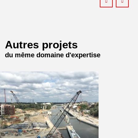
Autres projets
du même domaine d'expertise