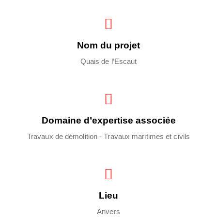
Nom du projet
Quais de l’Escaut
Domaine d’expertise associée
Travaux de démolition - Travaux maritimes et civils
Lieu
Anvers