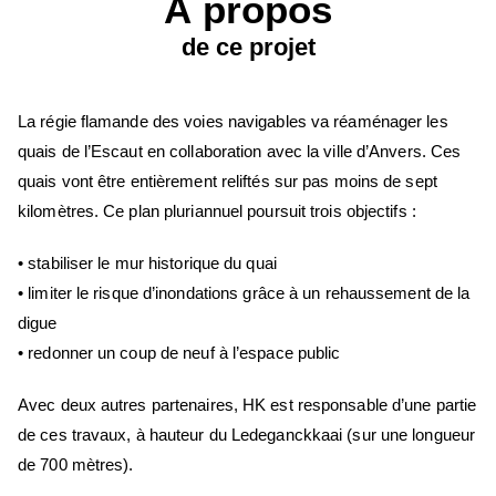
À propos
de ce projet
La régie flamande des voies navigables va réaménager les
quais de l’Escaut en collaboration avec la ville d’Anvers. Ces
quais vont être entièrement reliftés sur pas moins de sept
kilomètres. Ce plan pluriannuel poursuit trois objectifs :
• stabiliser le mur historique du quai
• limiter le risque d’inondations grâce à un rehaussement de la
digue
• redonner un coup de neuf à l’espace public
Avec deux autres partenaires, HK est responsable d’une partie
de ces travaux, à hauteur du Ledeganckkaai (sur une longueur
de 700 mètres).